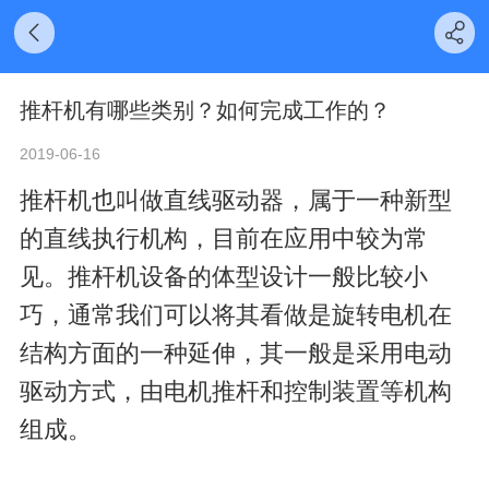
推杆机有哪些类别？如何完成工作的？
2019-06-16
推杆机也叫做直线驱动器，属于一种新型
的直线执行机构，目前在应用中较为常
见。推杆机设备的体型设计一般比较小
巧，通常我们可以将其看做是
旋转电机在
结构方面的一种延伸
，其一般是采用电动
驱动方式，由
电机推杆和控制装置等机构
组成
。