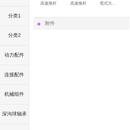
高速推杆
高速推杆
笔式大推力1500N
分类1
附件
分类2
动力配件
连接配件
机械组件
深沟球轴承