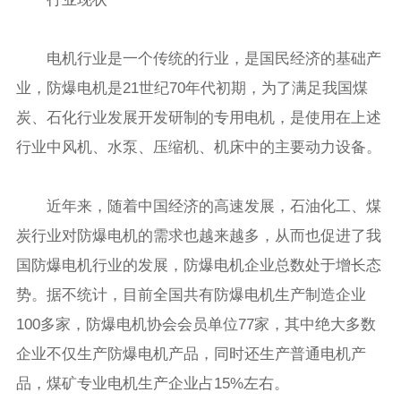
电机行业是一个传统的行业，是国民经济的基础产
业，防爆电机是21世纪70年代初期，为了满足我国煤
炭、石化行业发展开发研制的专用电机，是使用在上述
行业中风机、水泵、压缩机、机床中的主要动力设备。
近年来，随着中国经济的高速发展，石油化工、煤
炭行业对防爆电机的需求也越来越多，从而也促进了我
国防爆电机行业的发展，防爆电机企业总数处于增长态
势。据不统计，目前全国共有防爆电机生产制造企业
100多家，防爆电机协会会员单位77家，其中绝大多数
企业不仅生产防爆电机产品，同时还生产普通电机产
品，煤矿专业电机生产企业占15%左右。