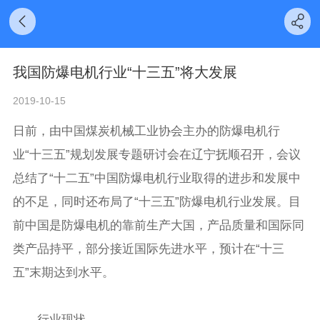
我国防爆电机行业“十三五”将大发展
2019-10-15
日前，由中国煤炭机械工业协会主办的防爆电机行
业“十三五”规划发展专题研讨会在辽宁抚顺召开，会议
总结了“十二五”中国防爆电机行业取得的进步和发展中
的不足，同时还布局了“十三五”防爆电机行业发展。目
前中国是防爆电机的靠前生产大国，产品质量和国际同
类产品持平，部分接近国际先进水平，预计在“十三
五”末期达到水平。
行业现状