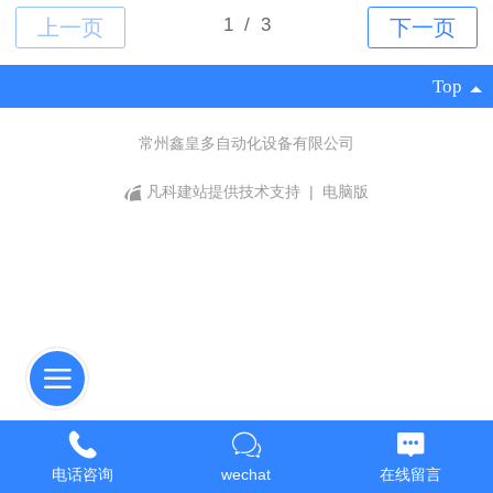
Top
常州鑫皇多自动化设备有限公司
凡科建站提供技术支持
|
电脑版
电话咨询
wechat
在线留言