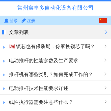
常州鑫皇多自动化设备有限公司
中文
登录
注册
English
文章列表
锁芯也有保质期，你家换锁芯了吗？
电动推杆的性能参数及生产要求
推杆机有哪些类别？如何完成工作的？
电动推杆技术性能要求详述
线性执行器需要注意些什么？