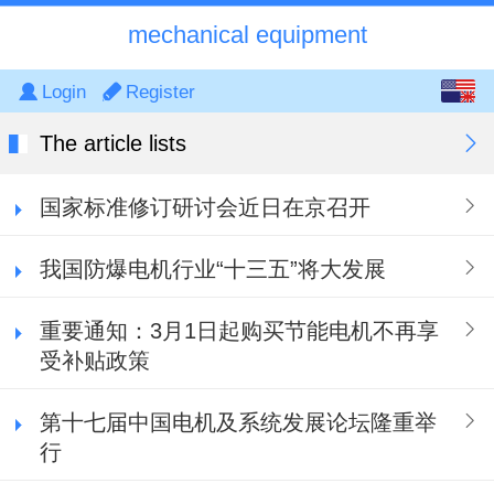
mechanical equipment
English
Login
Register
中文
The article lists
国家标准修订研讨会近日在京召开
我国防爆电机行业“十三五”将大发展
重要通知：3月1日起购买节能电机不再享
受补贴政策
第十七届中国电机及系统发展论坛隆重举
行