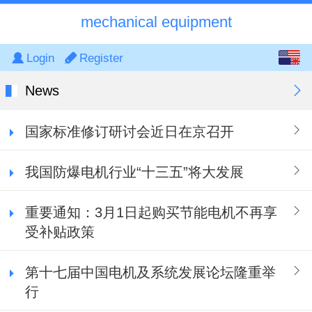
mechanical equipment
English
Login
Register
中文
News
国家标准修订研讨会近日在京召开
我国防爆电机行业“十三五”将大发展
重要通知：3月1日起购买节能电机不再享
受补贴政策
第十七届中国电机及系统发展论坛隆重举
行